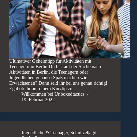
Ultimativer Geheimtipp für Aktivitäten mit
Teenagern in Berlin Du bist auf der Suche nach
Aktivitäten in Berlin, die Teenagern oder
Jugendlichen genauso Spaß machen wie
Erwachsenen? Dann seid ihr bei uns genau richtig!
Egal ob ihr auf einem Kurztip zu…
Willkommen bei Unboxedtactics
19. Februar 2022
Jugendliche & Teenager
,
Schnitzeljagd
,