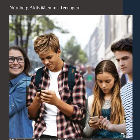
Nürnberg Aktivitäten mit Teenagern