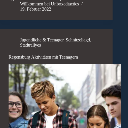
Willkommen bei Unboxedtactics
19. Februar 2022
Jugendliche & Teenager
,
Schnitzeljagd
,
Stadtrallyes
Regensburg Aktivitäten mit Teenagern