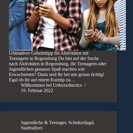
Ultimativer Geheimtipp für Aktivitäten mit
Teenagern in Regensburg Du bist auf der Suche
nach Aktivitäten in Regensburg, die Teenagern oder
Jugendlichen genauso Spaß machen wie
Erwachsenen? Dann seid ihr bei uns genau richtig!
Egal ob ihr auf einem Kurztip zu…
Willkommen bei Unboxedtactics
19. Februar 2022
Jugendliche & Teenager
,
Schnitzeljagd
,
Stadtrallyes