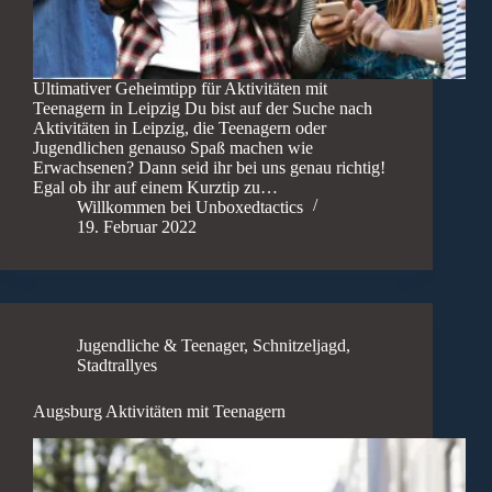
Ultimativer Geheimtipp für Aktivitäten mit
Teenagern in Leipzig Du bist auf der Suche nach
Aktivitäten in Leipzig, die Teenagern oder
Jugendlichen genauso Spaß machen wie
Erwachsenen? Dann seid ihr bei uns genau richtig!
Egal ob ihr auf einem Kurztip zu…
Willkommen bei Unboxedtactics
19. Februar 2022
Jugendliche & Teenager
,
Schnitzeljagd
,
Stadtrallyes
Augsburg Aktivitäten mit Teenagern