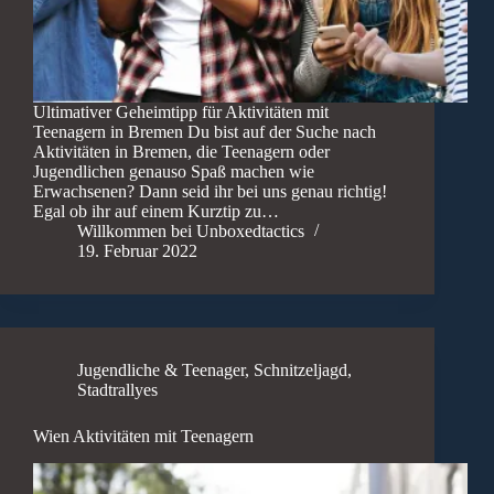
Ultimativer Geheimtipp für Aktivitäten mit
Teenagern in Bremen Du bist auf der Suche nach
Aktivitäten in Bremen, die Teenagern oder
Jugendlichen genauso Spaß machen wie
Erwachsenen? Dann seid ihr bei uns genau richtig!
Egal ob ihr auf einem Kurztip zu…
Willkommen bei Unboxedtactics
19. Februar 2022
Jugendliche & Teenager
,
Schnitzeljagd
,
Stadtrallyes
Wien Aktivitäten mit Teenagern