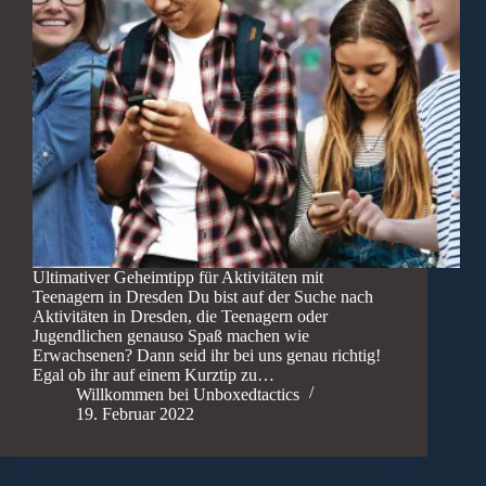
Ultimativer Geheimtipp für Aktivitäten mit
Teenagern in Dresden Du bist auf der Suche nach
Aktivitäten in Dresden, die Teenagern oder
Jugendlichen genauso Spaß machen wie
Erwachsenen? Dann seid ihr bei uns genau richtig!
Egal ob ihr auf einem Kurztip zu…
Willkommen bei Unboxedtactics
19. Februar 2022