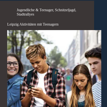
Jugendliche & Teenager
,
Schnitzeljagd
,
Stadtrallyes
Leipzig Aktivitäten mit Teenagern