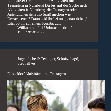
Ultimativer Geheimtipp für Aktivitäten mit
Teenagern in Nürnberg Du bist auf der Suche nach
Aktivitäten in Nürnberg, die Teenagern oder
Jugendlichen genauso Spaß machen wie
Erwachsenen? Dann seid ihr bei uns genau richtig!
Egal ob ihr auf einem Kurztip zu…
Willkommen bei Unboxedtactics
19. Februar 2022
Jugendliche & Teenager
,
Schnitzeljagd
,
Stadtrallyes
Düsseldorf Aktivitäten mit Teenagern