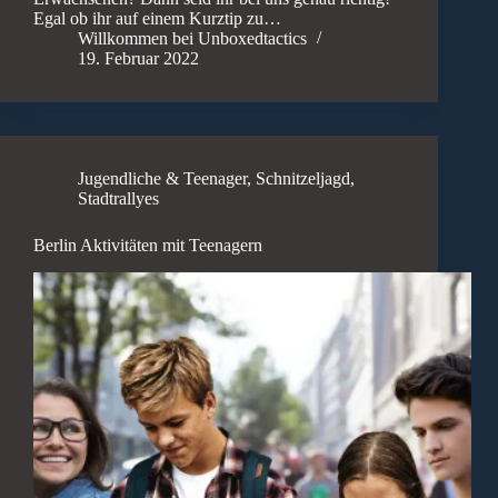
Egal ob ihr auf einem Kurztip zu…
Willkommen bei Unboxedtactics
19. Februar 2022
Jugendliche & Teenager
,
Schnitzeljagd
,
Stadtrallyes
Berlin Aktivitäten mit Teenagern