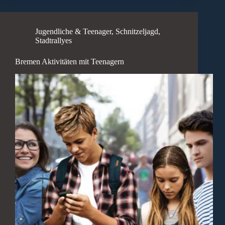
Jugendliche & Teenager
,
Schnitzeljagd
,
Stadtrallyes
Bremen Aktivitäten mit Teenagern