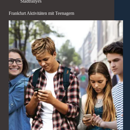
Stadtrallyes
Frankfurt Aktivitäten mit Teenagern