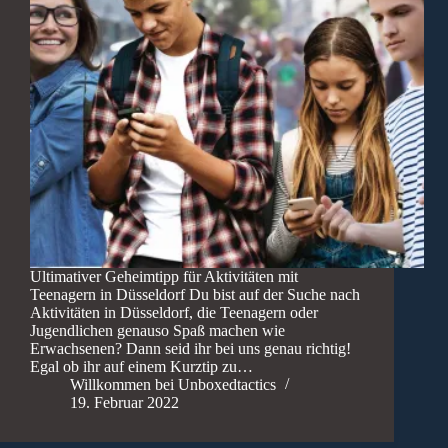
Ultimativer Geheimtipp für Aktivitäten mit
Teenagern in Düsseldorf Du bist auf der Suche nach
Aktivitäten in Düsseldorf, die Teenagern oder
Jugendlichen genauso Spaß machen wie
Erwachsenen? Dann seid ihr bei uns genau richtig!
Egal ob ihr auf einem Kurztip zu…
Willkommen bei Unboxedtactics
19. Februar 2022