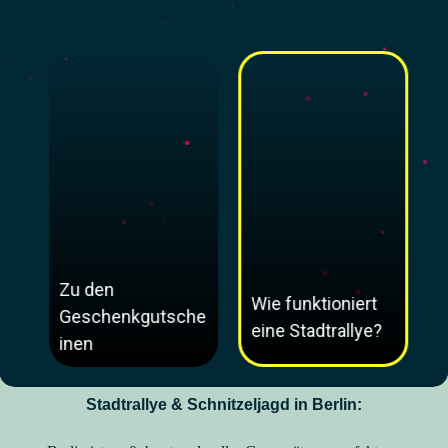
Zu den
Wie funktioniert
Geschenkgutsche
eine Stadtrallye?
inen
Stadtrallye & Schnitzeljagd in Berlin: