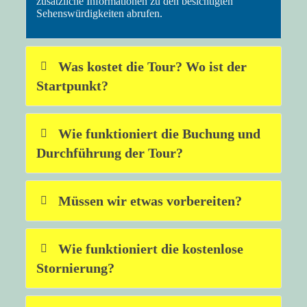
zusätzliche Informationen zu den besichtigten
Sehenswürdigkeiten abrufen.
Was kostet die Tour? Wo ist der
Startpunkt?
Wie funktioniert die Buchung und
Durchführung der Tour?
Müssen wir etwas vorbereiten?
Wie funktioniert die kostenlose
Stornierung?