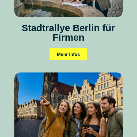
Stadtrallye Berlin für
Firmen
Mehr Infos