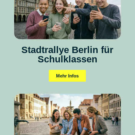
Stadtrallye Berlin für
Schulklassen
Mehr Infos