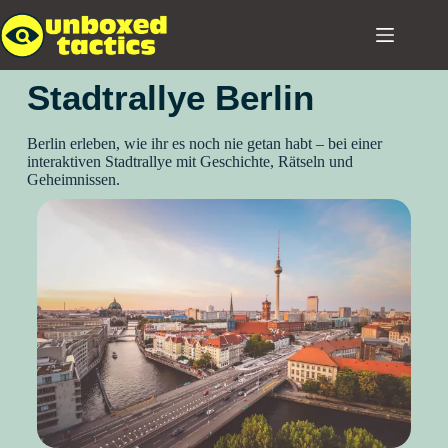
Stadtrallye Berlin
Berlin erleben, wie ihr es noch nie getan habt – bei einer
interaktiven Stadtrallye mit Geschichte, Rätseln und
Geheimnissen.