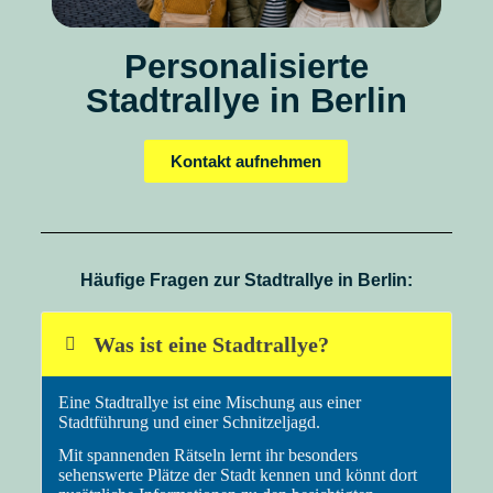
Personalisierte
Stadtrallye in Berlin
Kontakt aufnehmen
Häufige Fragen zur Stadtrallye in Berlin:
Was ist eine Stadtrallye?
Eine Stadtrallye ist eine Mischung aus einer
Stadtführung und einer Schnitzeljagd.
Mit spannenden Rätseln lernt ihr besonders
sehenswerte Plätze der Stadt kennen und könnt dort