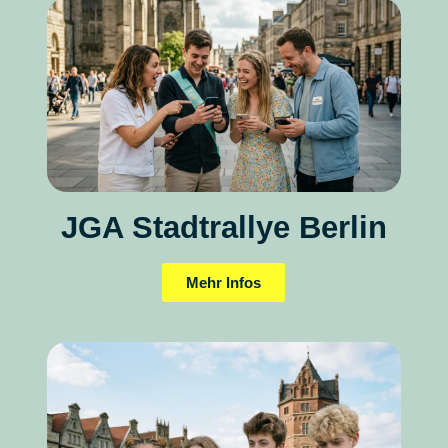
JGA Stadtrallye Berlin
Mehr Infos