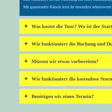
Mit spannenden Rätseln lernt ihr besonders sehenswerte
Was kostet die Tour? Wo ist der Star
Wie funktioniert die Buchung und D
Müssen wir etwas vorbereiten?
Wie funktioniert die kostenlose Stor
Benötigen wir einen Termin?