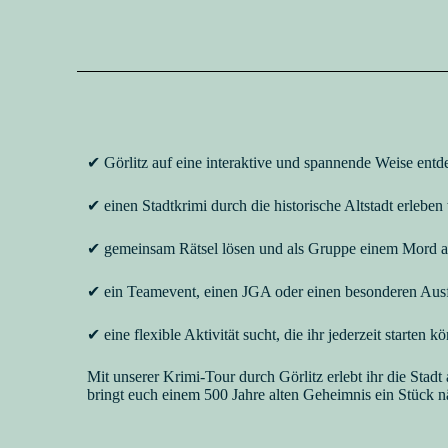
✔ Görlitz auf eine interaktive und spannende Weise ent
✔ einen Stadtkrimi durch die historische Altstadt erleben
✔ gemeinsam Rätsel lösen und als Gruppe einem Mord 
✔ ein Teamevent, einen JGA oder einen besonderen Ausf
✔ eine flexible Aktivität sucht, die ihr jederzeit starten k
Mit unserer Krimi-Tour durch Görlitz erlebt ihr die Stadt a
bringt euch einem 500 Jahre alten Geheimnis ein Stück n