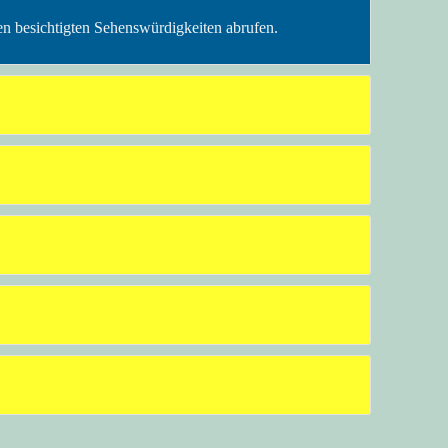
en besichtigten Sehenswürdigkeiten abrufen.