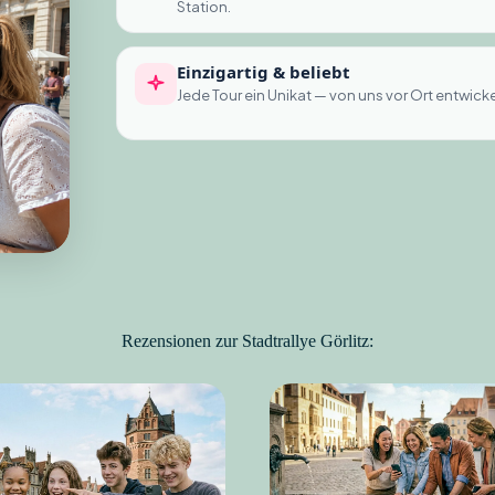
Station.
Einzigartig & beliebt
Jede Tour ein Unikat — von uns vor Ort entwicke
Rezensionen zur Stadtrallye Görlitz: