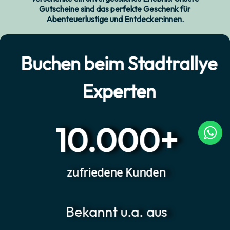
Gutscheine sind das perfekte Geschenk für
Abenteuerlustige und Entdecker:innen.
Buchen beim Stadtrallye
Experten
10.000+
zufriedene Kunden
Bekannt u.a. aus