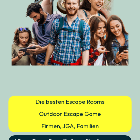
Die besten Escape Rooms
Outdoor Escape Game
Firmen, JGA, Familien