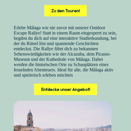
Zu den Touren!
Erlebe Málaga wie nie zuvor mit unserer Outdoor
Escape Rallye! Statt in einem Raum eingesperrt zu sein,
begibst du dich auf eine interaktive Stadterkundung, bei
der du Rätsel löst und spannende Geschichten
entdeckst. Die Rallye führt dich zu bekannten
Sehenswürdigkeiten wie der Alcazaba, dem Picasso-
Museum und der Kathedrale von Málaga. Dabei
werden die historischen Orte zu Schauplätzen eines
fesselnden Abenteuers. Ideal für alle, die Málaga aktiv
und spielerisch erleben möchten
Entdecke unser Angebot!