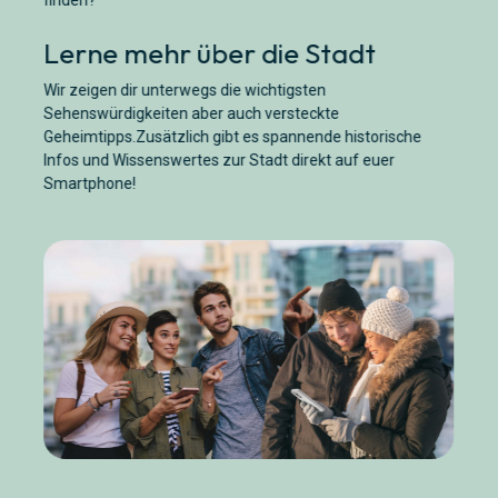
finden?
Lerne mehr über die Stadt
Wir zeigen dir unterwegs die wichtigsten
Sehenswürdigkeiten aber auch versteckte
Geheimtipps.Zusätzlich gibt es spannende historische
Infos und Wissenswertes zur Stadt direkt auf euer
Smartphone!