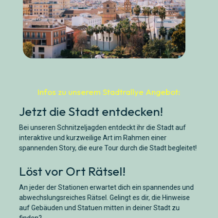
Infos zu unserem Stadtrallye Angebot:
Jetzt die Stadt entdecken!
Bei unseren Schnitzeljagden entdeckt ihr die Stadt auf
interaktive und kurzweilige Art im Rahmen einer
spannenden Story, die eure Tour durch die Stadt begleitet!
Löst vor Ort Rätsel!
An jeder der Stationen erwartet dich ein spannendes und
abwechslungsreiches Rätsel. Gelingt es dir, die Hinweise
auf Gebäuden und Statuen mitten in deiner Stadt zu