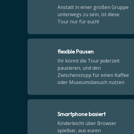
Anstatt in einer großen Gruppe
unterwegs zu sein, ist diese
Tour nur für euch!
flexible Pausen
Ihr könnt die Tour jederzeit
pausieren, und den
Zwischenstopp für einen Kaffee
oder Museumsbesuch nutzen
Smartphone basiert
Kinderleicht über Browser
spielbar, aus euren