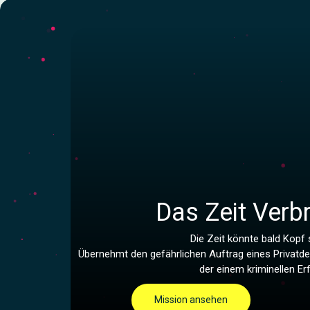
Das Zeit Verb
Die Zeit könnte bald Kopf 
Übernehmt den gefährlichen Auftrag eines Privatde
der einem kriminellen Erf
Mission ansehen