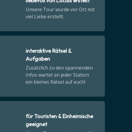
liebevoll von Locals erstellt
Unsere Tour wurde vor Ort mit
viel Liebe erstellt.
interaktive Rätsel &
Aufgaben
Zusätzlich zu den spannenden
Infos wartet an jeder Station
ein kleines Rätsel auf euch!
für Touristen & Einheimische
geeignet