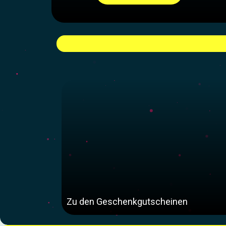
Zu den Geschenkgutscheinen