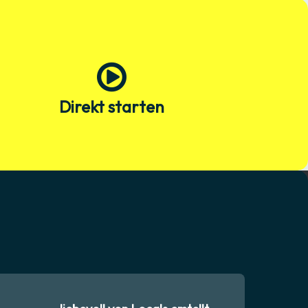
Direkt starten