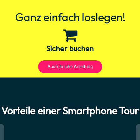
Ganz einfach loslegen!
Sicher buchen
Ausführliche Anleitung
Vorteile einer Smartphone Tour