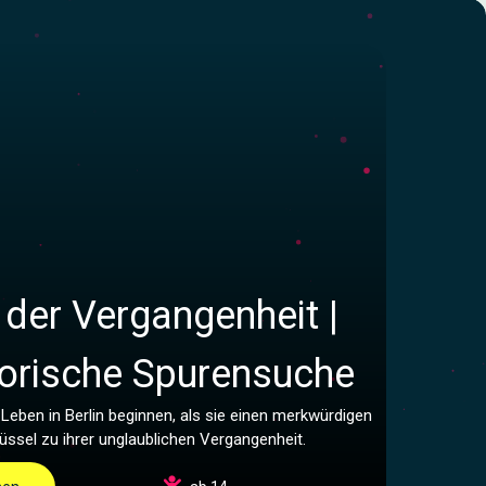
 der Vergangenheit |
storische Spurensuche
 Leben in Berlin beginnen, als sie einen merkwürdigen
lüssel zu ihrer unglaublichen Vergangenheit.